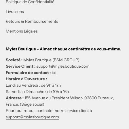
Politique de Confidentialité
Livraisons
Retours & Remboursements
Mentions Légales
Myles Boutique - Aimez chaque centimètre de vous-même.
Societé :
Myles Boutique (BSM GROUP)
Service Client :
support@mylesboutique.com
Formulaire de contact
:
ici
Horaire d'Ouverture :
Lundi au Vendredi : de 9h à 17h.
Samedi au Dimanche : de 10h à 16h.
Adresse :
155 Avenue du Président Wilson, 92800 Puteaux,
France. (Siège social)
Pour tout retour, contacter notre service client à
support@mylesboutique.com