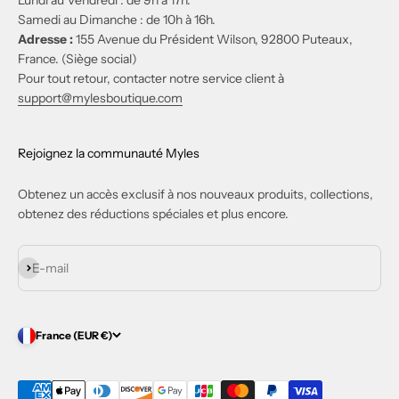
Samedi au Dimanche : de 10h à 16h.
Adresse :
155 Avenue du Président Wilson, 92800 Puteaux,
France. (Siège social)
Pour tout retour, contacter notre service client à
support@mylesboutique.com
Rejoignez la communauté Myles
Obtenez un accès exclusif à nos nouveaux produits, collections,
obtenez des réductions spéciales et plus encore.
S'inscrire
E-mail
France (EUR €)